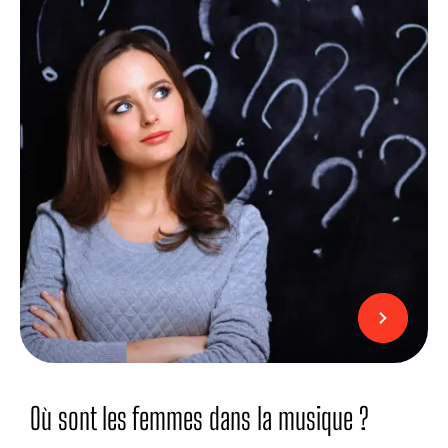
Où sont les femmes dans la musique ?