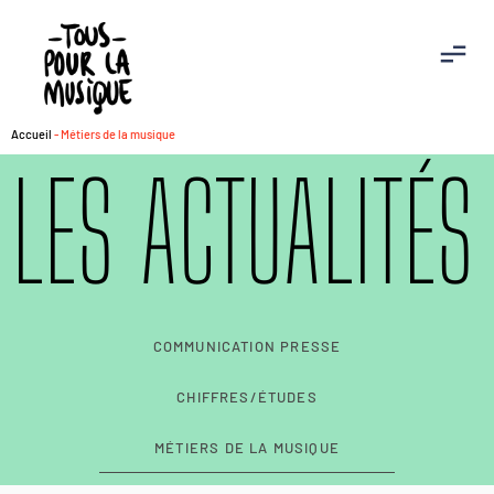
Accueil
-
Métiers de la musique
LES ACTUALITÉS
COMMUNICATION PRESSE
CHIFFRES/ÉTUDES
MÉTIERS DE LA MUSIQUE