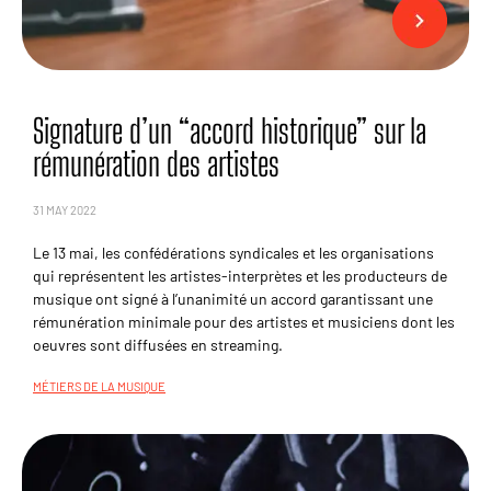
Signature d’un “accord historique” sur la
rémunération des artistes
31 MAY 2022
Le 13 mai, les confédérations syndicales et les organisations
qui représentent les artistes-interprètes et les producteurs de
musique ont signé à l’unanimité un accord garantissant une
rémunération minimale pour des artistes et musiciens dont les
oeuvres sont diffusées en streaming.
MÉTIERS DE LA MUSIQUE