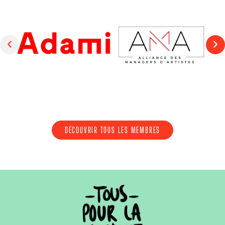
DÉCOUVRIR TOUS LES MEMBRES