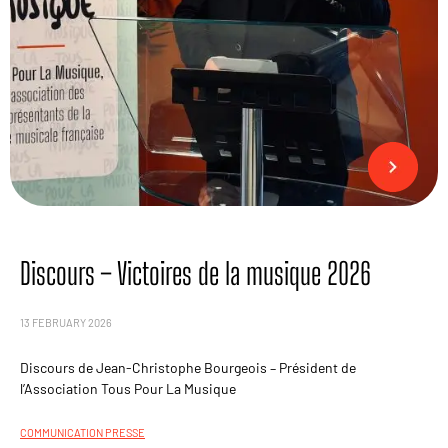
Discours – Victoires de la musique 2026
13 FEBRUARY 2026
Discours de Jean-Christophe Bourgeois – Président de
l’Association Tous Pour La Musique
COMMUNICATION PRESSE