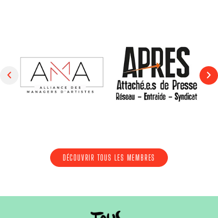
DÉCOUVRIR TOUS LES MEMBRES