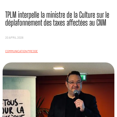
TPLM interpelle la ministre de la Culture sur le
déplafonnement des taxes affectées au CNM
20 APRIL 2026
COMMUNICATION PRESSE