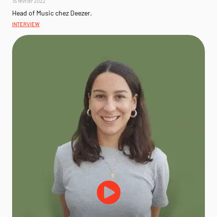
15 février 2022
Head of Music chez Deezer.
INTERVIEW