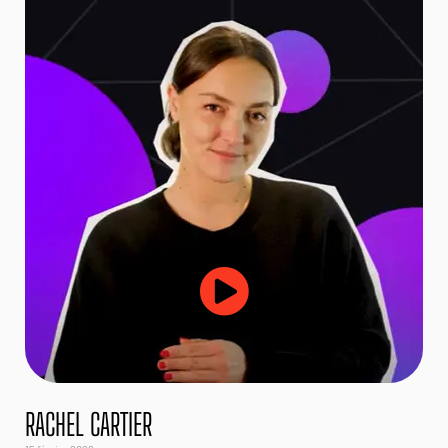
RACHEL CARTIER