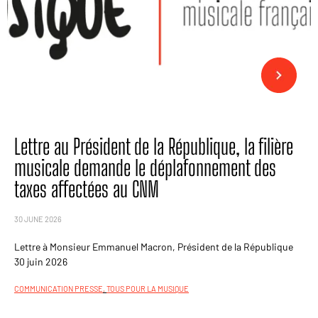
Lettre au Président de la République, la filière
musicale demande le déplafonnement des
taxes affectées au CNM
30 JUNE 2026
Lettre à Monsieur Emmanuel Macron, Président de la République
30 juin 2026
COMMUNICATION PRESSE
,
TOUS POUR LA MUSIQUE