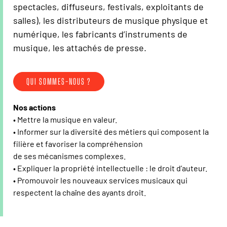
spectacles, diffuseurs, festivals, exploitants de
salles), les distributeurs de musique physique et
numérique, les fabricants d’instruments de
musique, les attachés de presse.
QUI SOMMES-NOUS ?
Nos actions
• Mettre la musique en valeur.
• Informer sur la diversité des métiers qui composent la
filière et favoriser la compréhension
de ses mécanismes complexes.
• Expliquer la propriété intellectuelle : le droit d’auteur.
• Promouvoir les nouveaux services musicaux qui
respectent la chaîne des ayants droit.