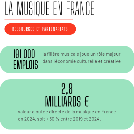
LA MUSIQUE EN FRANCE
RESSOURCES ET PARTENARIATS
191 000
la filière musicale joue un rôle majeur
dans l’économie culturelle et créative
EMPLOIS
2,8
MILLIARDS €
valeur ajoutée directe de la musique en France
en 2024, soit + 50 % entre 2019 et 2024.