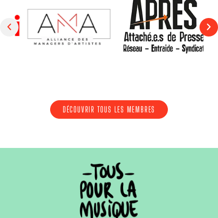
DÉCOUVRIR TOUS LES MEMBRES