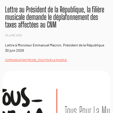
Lettre au Président de la République, la filière
musicale demande le déplafonnement des
taxes affectées au CNM
30 JUNE 2026
Lettre à Monsieur Emmanuel Macron, Président de la République
30 juin 2026
COMMUNICATION PRESSE
,
TOUS POUR LA MUSIQUE