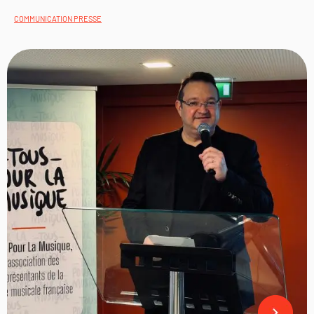
COMMUNICATION PRESSE