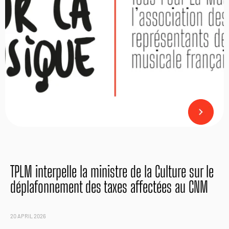
TPLM interpelle la ministre de la Culture sur le
déplafonnement des taxes affectées au CNM
20 APRIL 2026