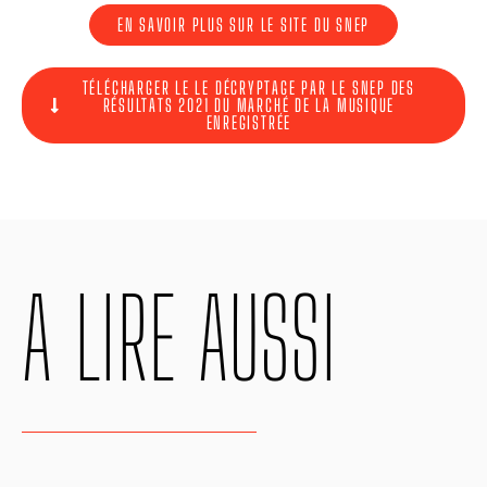
EN SAVOIR PLUS SUR LE SITE DU SNEP
TÉLÉCHARGER LE LE DÉCRYPTAGE PAR LE SNEP DES
RÉSULTATS 2021 DU MARCHÉ DE LA MUSIQUE
ENREGISTRÉE
A LIRE AUSSI