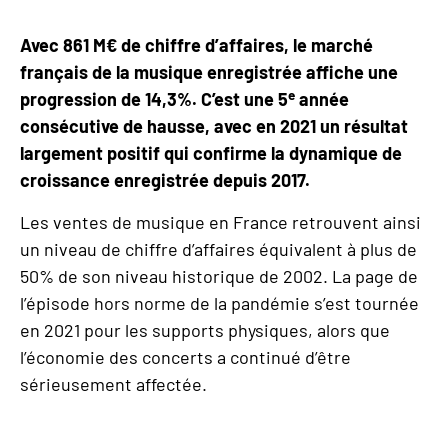
Avec 861 M€ de chiffre d’affaires, le marché
français de la musique enregistrée affiche une
e
progression de 14,3%. C’est une 5
année
consécutive de hausse, avec en 2021 un résultat
largement positif qui confirme la dynamique de
croissance enregistrée depuis 2017.
Les ventes de musique en France retrouvent ainsi
un niveau de chiffre d’affaires équivalent à plus de
50% de son niveau historique de 2002. La page de
l’épisode hors norme de la pandémie s’est tournée
en 2021 pour les supports physiques, alors que
l’économie des concerts a continué d’être
sérieusement affectée.