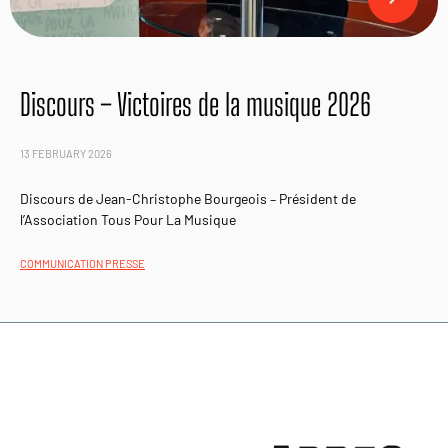
Discours – Victoires de la musique 2026
13 FEBRUARY 2026
Discours de Jean-Christophe Bourgeois – Président de
l’Association Tous Pour La Musique
COMMUNICATION PRESSE