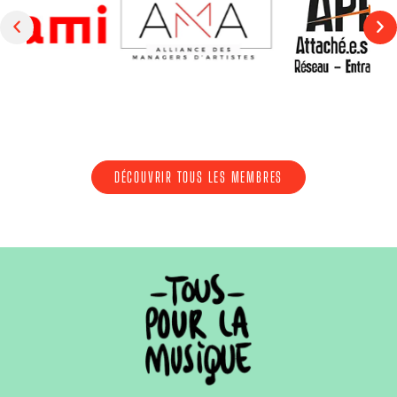
DÉCOUVRIR TOUS LES MEMBRES