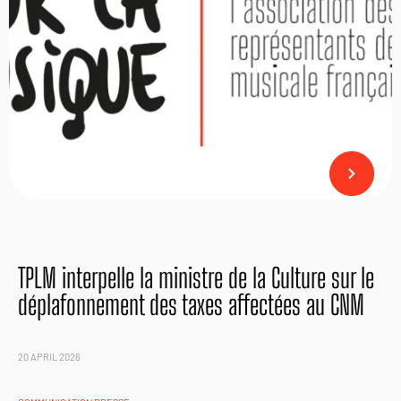
TPLM interpelle la ministre de la Culture sur le
déplafonnement des taxes affectées au CNM
20 APRIL 2026