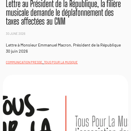
Lettre au Président de la République, la filière
musicale demande le déplafonnement des
taxes affectées au CNM
30 JUNE 2026
Lettre à Monsieur Emmanuel Macron, Président de la République
30 juin 2026
COMMUNICATION PRESSE
,
TOUS POUR LA MUSIQUE