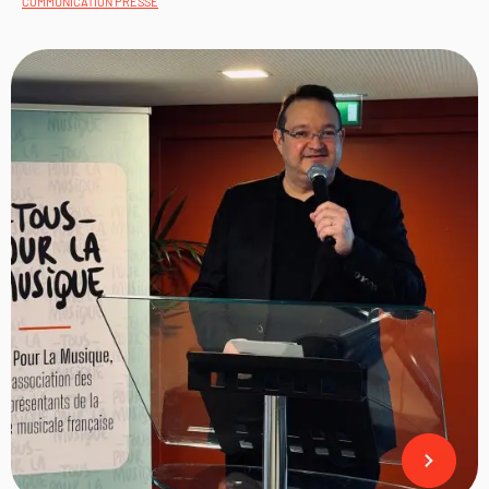
COMMUNICATION PRESSE