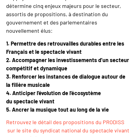
détermine cinq enjeux majeurs pour le secteur,
assortis de propositions, à destination du
gouvernement et des parlementaires
nouvellement élus:
1. Permettre des retrouvailles durables entre les
Français et le spectacle vivant
2. Accompagner les investissements d’un secteur
compétitif et dynamique
3. Renforcer les instances de dialogue autour de
la filière musicale
4. Anticiper l’évolution de l’écosystème
du spectacle vivant
5. Ancrer la musique tout au long de la vie
Retrouvez le détail des propositions du PRODISS
sur le site du syndicat national du spectacle vivant