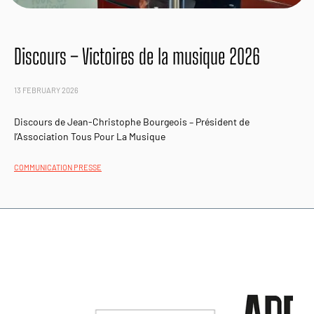
Discours – Victoires de la musique 2026
13 FEBRUARY 2026
Discours de Jean-Christophe Bourgeois – Président de
l’Association Tous Pour La Musique
COMMUNICATION PRESSE