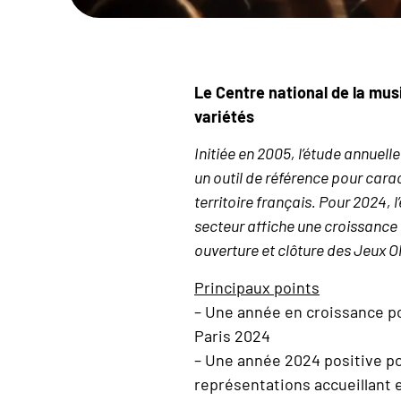
Le Centre national de la mus
variétés
Initiée en 2005, l’étude annuell
un outil de référence pour carac
territoire français. Pour 2024, 
secteur affiche une croissance 
ouverture et clôture des Jeux 
Principaux points
– Une année en croissance pou
Paris 2024
– Une année 2024 positive pour
représentations accueillant 