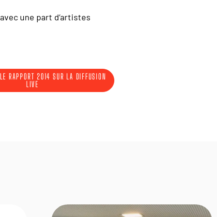
avec une part d’artistes
LE RAPPORT 2014 SUR LA DIFFUSION
LIVE