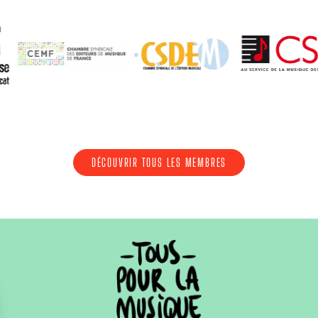
DÉCOUVRIR TOUS LES MEMBRES