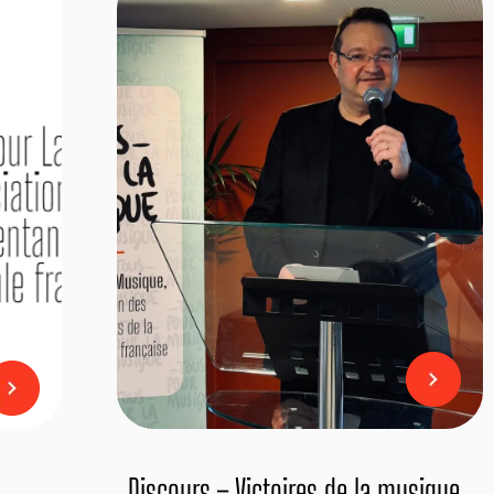
Discours – Victoires de la musique