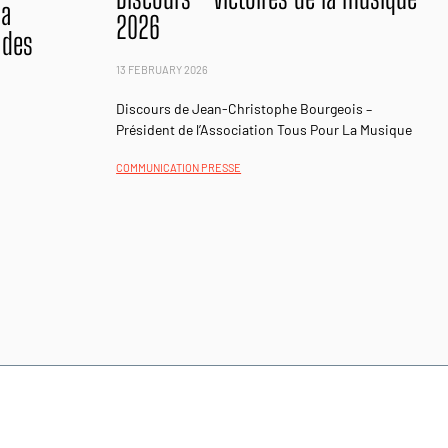
la
2026
 des
13 FEBRUARY 2026
Discours de Jean-Christophe Bourgeois –
Président de l’Association Tous Pour La Musique
COMMUNICATION PRESSE