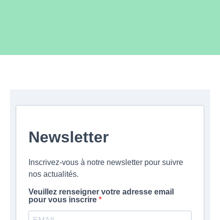
Newsletter
Inscrivez-vous à notre newsletter pour suivre
nos actualités.
Veuillez renseigner votre adresse email
pour vous inscrire