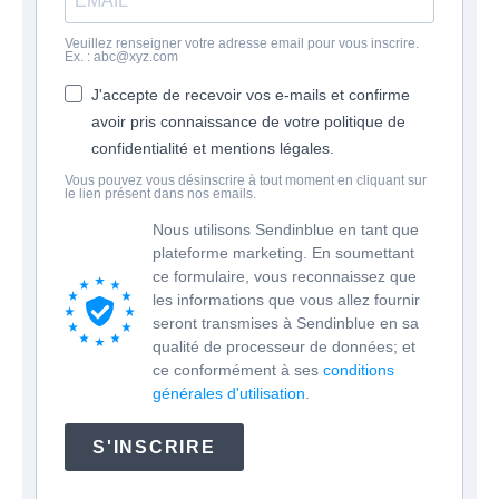
Veuillez renseigner votre adresse email pour vous inscrire.
Ex. : abc@xyz.com
J'accepte de recevoir vos e-mails et confirme
avoir pris connaissance de votre politique de
confidentialité et mentions légales.
Vous pouvez vous désinscrire à tout moment en cliquant sur
le lien présent dans nos emails.
Nous utilisons Sendinblue en tant que
plateforme marketing. En soumettant
ce formulaire, vous reconnaissez que
les informations que vous allez fournir
seront transmises à Sendinblue en sa
qualité de processeur de données; et
ce conformément à ses
conditions
générales d'utilisation
.
S'INSCRIRE