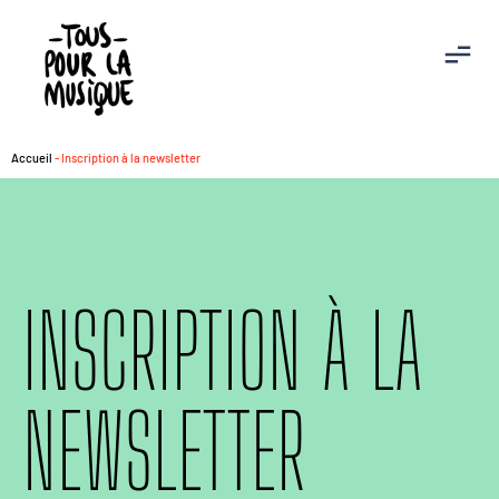
Accueil
-
Inscription à la newsletter
INSCRIPTION À LA
NEWSLETTER