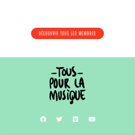
DÉCOUVRIR TOUS LES MEMBRES