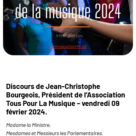
de la musique 2024
9 FEBRUARY 2024
COMMUNICATION PRESSE
Discours de Jean-Christophe
Bourgeois, Président de l’Association
Tous Pour La Musique – vendredi 09
février 2024.
Madame la Ministre,
Mesdames et Messieurs les Parlementaires,