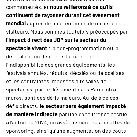
communautés, et
nous veillerons à ce qu’ils
continuent de rayonner durant cet événement
mondial
auprès de nos centaines de milliers de
visiteurs. Nous sommes toutefois préoccupés par
l’impact direct des JOP sur le secteur du
spectacle vivant
: la non-programmation ou la
délocalisation de concerts du fait de
l’indisponibilité des grands équipements, les
festivals annulés, réduits, décalés ou délocalisés,
et les contraintes imposées aux salles de
spectacles, particulièrement dans Paris intra-
muros, sont des défis majeurs. Au-delà de ces
défis directs,
le secteur sera également impacté
de mani
è
re indirecte
par une concurrence accrue
à l’automne 2024, un assèchement des recettes de
sponsoring, ainsi qu’une augmentation des coûts