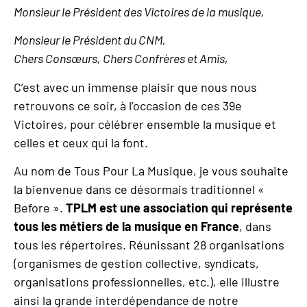
Monsieur le Président des Victoires de la musique,
Monsieur le Président du CNM,
Chers Consœurs, Chers Confrères et Amis,
C’est avec un immense plaisir que nous nous
retrouvons ce soir, à l’occasion de ces 39e
Victoires, pour célébrer ensemble la musique et
celles et ceux qui la font.
Au nom de Tous Pour La Musique, je vous souhaite
la bienvenue dans ce désormais traditionnel «
Before ».
TPLM est une association qui représente
tous les métiers de la musique en France
, dans
tous les répertoires. Réunissant 28 organisations
(organismes de gestion collective, syndicats,
organisations professionnelles, etc.), elle illustre
ainsi la grande interdépendance de notre