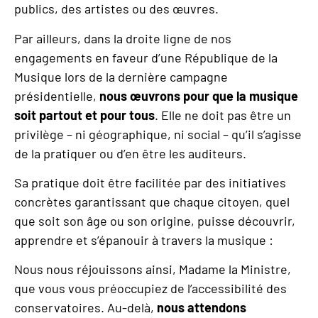
publics, des artistes ou des œuvres.
Par ailleurs, dans la droite ligne de nos
engagements en faveur d’une République de la
Musique lors de la dernière campagne
présidentielle,
nous œuvrons pour que la musique
soit partout et pour tous
. Elle ne doit pas être un
privilège – ni géographique, ni social – qu’il s’agisse
de la pratiquer ou d’en être les auditeurs.
Sa pratique doit être facilitée par des initiatives
concrètes garantissant que chaque citoyen, quel
que soit son âge ou son origine, puisse découvrir,
apprendre et s’épanouir à travers la musique :
Nous nous réjouissons ainsi, Madame la Ministre,
que vous vous préoccupiez de l’accessibilité des
conservatoires. Au-delà,
nous attendons