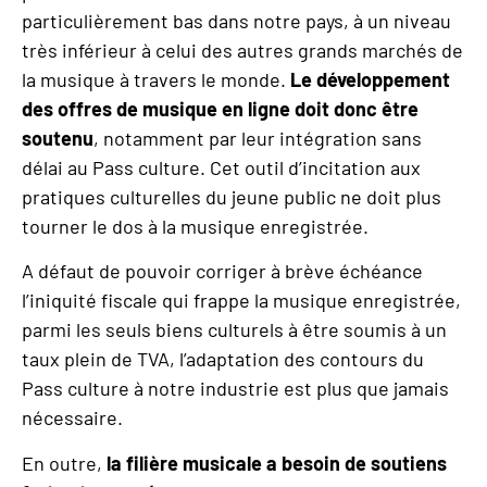
particulièrement bas dans notre pays, à un niveau
très inférieur à celui des autres grands marchés de
la musique à travers le monde.
Le développement
des offres de musique en ligne doit donc être
soutenu
, notamment par leur intégration sans
délai au Pass culture. Cet outil d’incitation aux
pratiques culturelles du jeune public ne doit plus
tourner le dos à la musique enregistrée.
A défaut de pouvoir corriger à brève échéance
l’iniquité fiscale qui frappe la musique enregistrée,
parmi les seuls biens culturels à être soumis à un
taux plein de TVA, l’adaptation des contours du
Pass culture à notre industrie est plus que jamais
nécessaire.
En outre,
la filiè
re musicale a besoin de soutiens