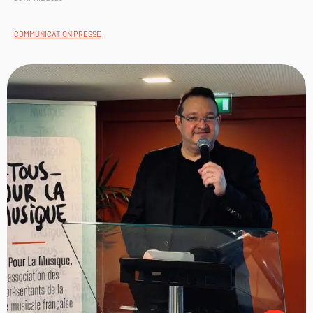
COMMUNICATION PRESSE