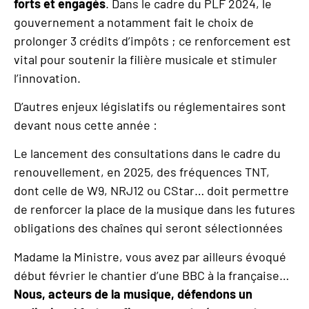
forts et engagés
. Dans le cadre du PLF 2024, le
gouvernement a notamment fait le choix de
prolonger 3 crédits d’impôts ; ce renforcement est
vital pour soutenir la filière musicale et stimuler
l’innovation.
D’autres enjeux législatifs ou réglementaires sont
devant nous cette année :
Le lancement des consultations dans le cadre du
renouvellement, en 2025, des fréquences TNT,
dont celle de W9, NRJ12 ou CStar… doit permettre
de renforcer la place de la musique dans les futures
obligations des chaînes qui seront sélectionnées
Madame la Ministre, vous avez par ailleurs évoqué
début février le chantier d’une BBC à la française…
Nous, acteurs de la musique, défendons un