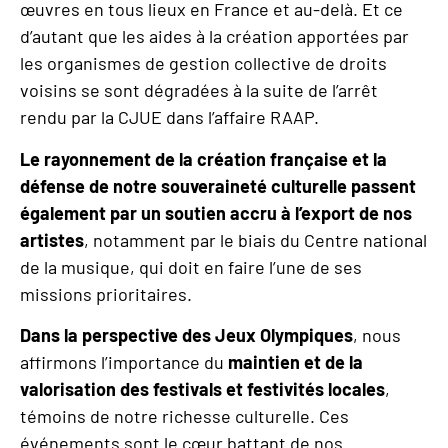
œuvres en tous lieux en France et au-delà. Et ce
d’autant que les aides à la création apportées par
les organismes de gestion collective de droits
voisins se sont dégradées à la suite de l’arrêt
rendu par la CJUE dans l’affaire RAAP.
Le rayonnement de la création française et la
défense de notre souveraineté culturelle passent
également par un soutien accru à l
’
export de nos
artistes
, notamment par le biais du Centre national
de la musique, qui doit en faire l’une de ses
missions prioritaires.
Dans la perspective des Jeux Olympiques
, nous
affirmons l’importance du
maintien et de la
valorisation des festivals et festivités locales
,
témoins de notre richesse culturelle. Ces
événements sont le cœur battant de nos