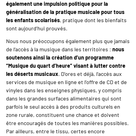
également une impulsion politique pour la
généralisation de la pratique musicale pour tous
les enfants scolarisés
, pratique dont les bienfaits
sont aujourd’hui prouvés.
Nous nous préoccupons également plus que jamais
de l’accès à la musique dans les territoires :
nous
soutenons ainsi la création d’un programme
“Musique du quart d
’
heure” visant à lutter contre
les déserts musicaux
. D’ores et déjà, l’accès aux
services de musique en ligne et l’offre de CD et de
vinyles dans les enseignes physiques, y compris
dans les grandes surfaces alimentaires qui sont
parfois le seul accès à des produits culturels en
zone rurale, constituent une chance et doivent
être encouragés de toutes les manières possibles.
Par ailleurs, entre le tissu, certes encore