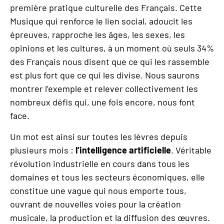
première pratique culturelle des Français. Cette
Musique qui renforce le lien social, adoucit les
épreuves, rapproche les âges, les sexes, les
opinions et les cultures, à un moment où seuls 34%
des Français nous disent que ce qui les rassemble
est plus fort que ce qui les divise. Nous saurons
montrer l’exemple et relever collectivement les
nombreux défis qui, une fois encore, nous font
face.
Un mot est ainsi sur toutes les lèvres depuis
plusieurs mois :
l’intelligence artificielle
. Véritable
révolution industrielle en cours dans tous les
domaines et tous les secteurs économiques, elle
constitue une vague qui nous emporte tous,
ouvrant de nouvelles voies pour la création
musicale, la production et la diffusion des œuvres.