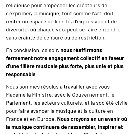
religieuse pour empêcher les créateurs de
s’exprimer, la musique, tout comme l’Art, doit
rester un espace de liberté, d’expression et de
diversité, où chaque voix peut se faire entendre
sans crainte de censure ou de restriction.
En conclusion, ce soir,
nous réaffirmons
fermement notre engagement collectif en faveur
d
’
une fili
è
re musicale plus forte, plus unie et plus
responsable
.
Nous sommes résolus à travailler avec vous
Madame la Ministre, avec le Gouvernement, le
Parlement, les acteurs culturels, et la société civile
pour faire avancer la musique et la culture en
France et en Europe.
Nous croyons en un avenir o
ù
la musique continuera de rassembler, inspirer et