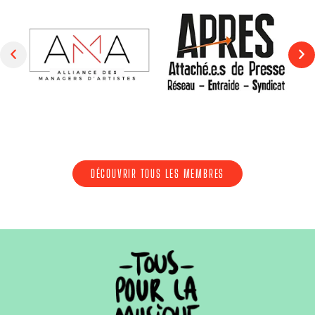
DÉCOUVRIR TOUS LES MEMBRES