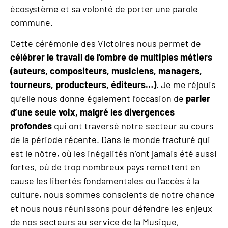
écosystème et sa volonté de porter une parole
commune.
Cette cérémonie des Victoires nous permet de
célé
brer
le travail de l
’
ombre de multiples métiers
(auteurs, compositeurs, musiciens, managers,
tourneurs, producteurs, éditeurs…)
. Je me réjouis
qu’elle nous donne également l’occasion de
parler
d
’
une seule voix, malgré les divergences
profondes
qui ont traversé notre secteur au cours
de la période récente. Dans le monde fracturé qui
est le nôtre, où les inégalités n’ont jamais été aussi
fortes, où de trop nombreux pays remettent en
cause les libertés fondamentales ou l’accès à la
culture, nous sommes conscients de notre chance
et nous nous réunissons pour défendre les enjeux
de nos secteurs au service de la Musique,