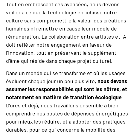
Tout en embrassant ces avancées, nous devons
veiller à ce que la technologie enrichisse notre
culture sans compromettre la valeur des créations
humaines ni remettre en cause leur modèle de
rémunération. La collaboration entre artistes et IA
doit refléter notre engagement en faveur de
l’innovation, tout en préservant le supplément
d’âme qui réside dans chaque projet culturel.
Dans un monde qui se transforme et où les usages
évoluent chaque jour un peu plus vite,
nous devons
assumer les responsabilités qui sont les nôtres, et
notamment en mati
è
re de transition écologique
.
D’ores et déjà, nous travaillons ensemble à bien
comprendre nos postes de dépenses énergétiques
pour mieux les réduire, et à adopter des pratiques
durables, pour ce qui concerne la mobilité des