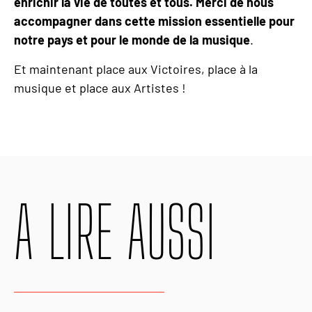
enrichir la vie de toutes et tous. Merci de nous
accompagner dans cette mission essentielle pour
notre pays et pour le monde de la musique
.
Et maintenant place aux Victoires, place à la
musique et place aux Artistes !
A LIRE AUSSI