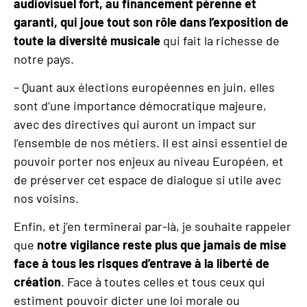
audiovisuel fort, au financement pérenne et
garanti, qui joue tout son rôle dans l
’
exposition de
toute la diversité
musicale
qui fait la richesse de
notre pays.
– Quant aux élections européennes en juin, elles
sont d’une importance démocratique majeure,
avec des directives qui auront un impact sur
l’ensemble de nos métiers. Il est ainsi essentiel de
pouvoir porter nos enjeux au niveau Européen, et
de préserver cet espace de dialogue si utile avec
nos voisins.
Enfin, et j’en terminerai par-là, je souhaite rappeler
que
notre vigilance reste plus que jamais de mise
face à tous les risques d
’
entrave
à la liberté de
création
. Face à toutes celles et tous ceux qui
estiment pouvoir dicter une loi morale ou