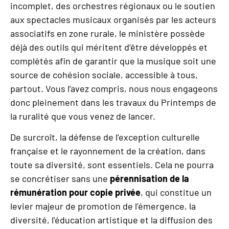
incomplet, des orchestres régionaux ou le soutien
aux spectacles musicaux organisés par les acteurs
associatifs en zone rurale, le ministère possède
déjà des outils qui méritent d’être développés et
complétés afin de garantir que la musique soit une
source de cohésion sociale, accessible à tous,
partout. Vous l’avez compris, nous nous engageons
donc pleinement dans les travaux du Printemps de
la ruralité que vous venez de lancer.
De surcroît, la défense de l’exception culturelle
française et le rayonnement de la création, dans
toute sa diversité, sont essentiels. Cela ne pourra
se concrétiser sans une
pérennisation de la
rémunération pour copie privée
, qui constitue un
levier majeur de promotion de l’émergence, la
diversité, l’éducation artistique et la diffusion des