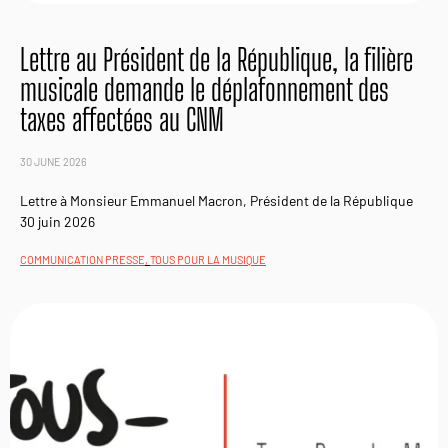
Lettre au Président de la République, la filière
musicale demande le déplafonnement des
taxes affectées au CNM
30 JUNE 2026
Lettre à Monsieur Emmanuel Macron, Président de la République
30 juin 2026
COMMUNICATION PRESSE
,
TOUS POUR LA MUSIQUE