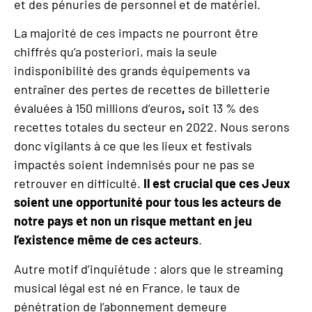
et des pénuries de personnel et de matériel.
La majorité de ces impacts ne pourront être
chiffrés qu’a posteriori, mais la seule
indisponibilité des grands équipements va
entraîner des pertes de recettes de billetterie
évaluées à 150 millions d’euros
,
soit 13 % des
recettes totales du secteur en 2022. Nous serons
donc vigilants à ce que les lieux et festivals
impactés soient indemnisés pour ne pas se
retrouver en difficulté.
Il est crucial que ces Jeux
soient une opportunité pour tous les acteurs de
notre pays et non un risque mettant en jeu
l
’
existence même de ces acteurs
.
Autre motif d’inquiétude : alors que le streaming
musical légal est né en France, le taux de
pénétration de l’abonnement demeure