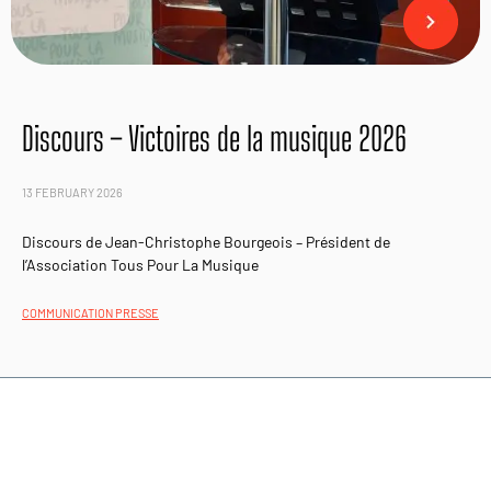
Discours – Victoires de la musique 2026
13 FEBRUARY 2026
Discours de Jean-Christophe Bourgeois – Président de
l’Association Tous Pour La Musique
COMMUNICATION PRESSE