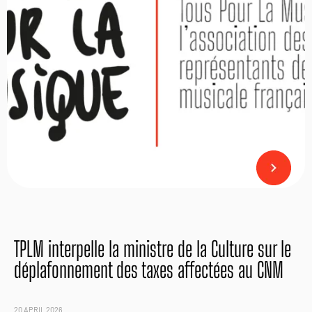
TPLM interpelle la ministre de la Culture sur le
déplafonnement des taxes affectées au CNM
20 APRIL 2026