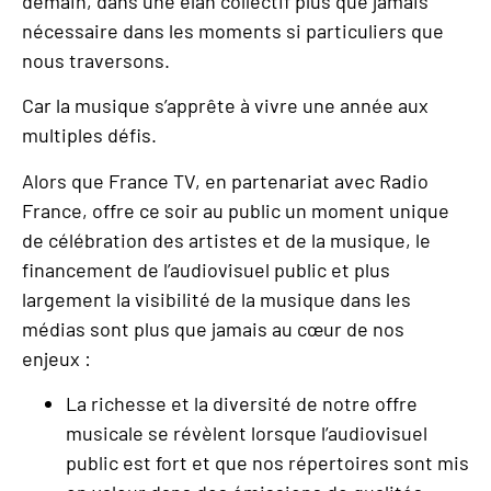
demain, dans une élan collectif plus que jamais
nécessaire dans les moments si particuliers que
nous traversons.
Car la musique s’apprête à vivre une année aux
multiples défis.
Alors que France TV, en partenariat avec Radio
France, offre ce soir au public un moment unique
de célébration des artistes et de la musique, le
financement de l’audiovisuel public et plus
largement la visibilité de la musique dans les
médias sont plus que jamais au cœur de nos
enjeux :
La richesse et la diversité de notre offre
musicale se révèlent lorsque l’audiovisuel
public est fort et que nos répertoires sont mis