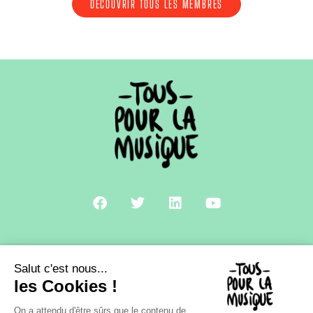
DÉCOUVRIR TOUS LES MEMBRES