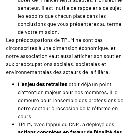
sénateur, il est inutile de rappeler à ce sujet
les espoirs que chacun place dans les
conclusions que vous présenterez au terme
de votre mission.
Les préoccupations de TPLM ne sont pas
circonscrites à une dimension économique, et
notre association veut aussi afficher son soutien
aux préoccupations sociales, sociétales et
environnementales des acteurs de la filière.
L’
enjeu des retraites
était déjà un point
d’attention majeur pour nos membres, il le
demeure pour l’ensemble des professions de
notre secteur à l’occasion de la réforme en
cours
TPLM, avec l’appui du CNM, a déployé des
actions concrètes en faveur de l’égalité des