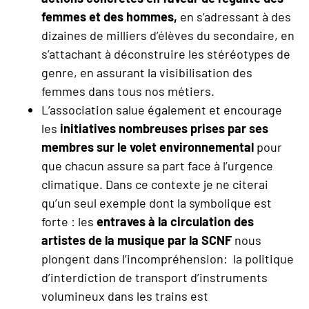
femmes et des hommes,
en s’adressant à des
dizaines de milliers d’élèves du secondaire, en
s’attachant à déconstruire les stéréotypes de
genre, en assurant la visibilisation des
femmes dans tous nos métiers.
L’association salue également et encourage
les
initiatives nombreuses prises par ses
membres
sur le volet environnemental
pour
que chacun assure sa part face à l’urgence
climatique. Dans ce contexte je ne citerai
qu’un seul exemple dont la symbolique est
forte : les
entraves à la circulation des
artistes de la musique par la SCNF
nous
plongent dans l’incompréhension: la politique
d’interdiction de transport d’instruments
volumineux dans les trains est