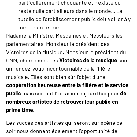
particulièrement choquante et n’existe du
reste nulle part ailleurs dans le monde… La
tutelle de l’établissement public doit veiller à y
mettre un terme.
Madame la Ministre, Mesdames et Messieurs les
parlementaires, Monsieur le président des
Victoires de la Musique, Monsieur le président du
CNM, chers amis, Les
Victoires de la musique
sont
un rendez-vous incontournable de la filière
musicale. Elles sont bien sûr l’objet d’une
coopération heureuse entre la filière et le service
public
mais surtout l’occasion aujourd’hui pour
de
nombreux artistes de retrouver leur public en
prime time.
Les succès des artistes qui seront sur scène ce
soir nous donnent également l’opportunité de