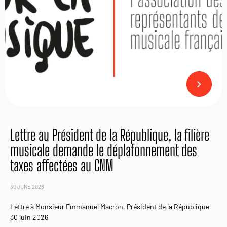
Lettre au Président de la République, la filière
musicale demande le déplafonnement des
taxes affectées au CNM
30 JUNE 2026
Lettre à Monsieur Emmanuel Macron, Président de la République
30 juin 2026