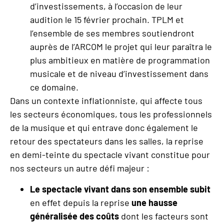
d’investissements, à l’occasion de leur
audition le 15 février prochain. TPLM et
l’ensemble de ses membres soutiendront
auprès de l’ARCOM le projet qui leur paraîtra le
plus ambitieux en matière de programmation
musicale et de niveau d’investissement dans
ce domaine.
Dans un contexte inflationniste, qui affecte tous
les secteurs économiques, tous les professionnels
de la musique et qui entrave donc également le
retour des spectateurs dans les salles, la reprise
en demi-teinte du spectacle vivant constitue pour
nos secteurs un autre défi majeur :
Le spectacle vivant dans son ensemble subit
en effet depuis la reprise
une hausse
généralisée des coûts
dont les facteurs sont