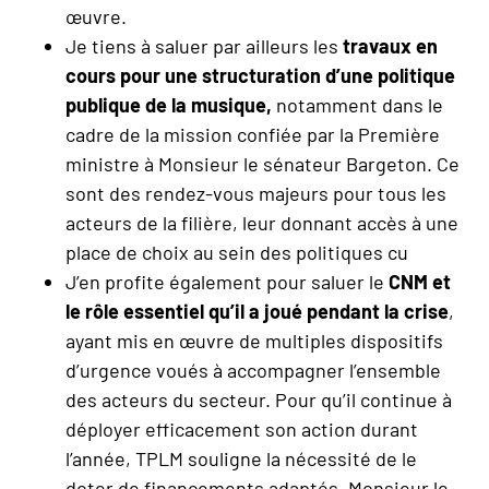
œuvre.
Je tiens à saluer par ailleurs les
travaux en
cours pour une structuration d’une politique
publique de la musique,
notamment dans le
cadre de la mission confiée par la Première
ministre à Monsieur le sénateur Bargeton. Ce
sont des rendez-vous majeurs pour tous les
acteurs de la filière, leur donnant accès à une
place de choix au sein des politiques cu
J’en profite également pour saluer le
CNM et
le rôle essentiel qu’il a joué pendant la crise
,
ayant mis en œuvre de multiples dispositifs
d’urgence voués à accompagner l’ensemble
des acteurs du secteur. Pour qu’il continue à
déployer efficacement son action durant
l’année, TPLM souligne la nécessité de le
doter de financements adaptés. Monsieur le