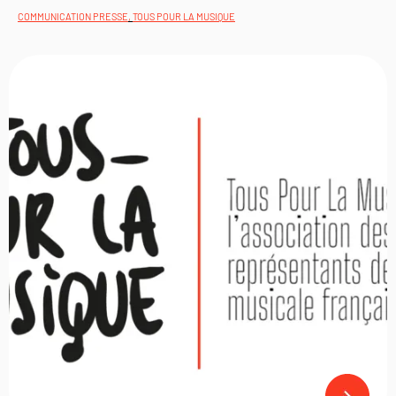
COMMUNICATION PRESSE
,
TOUS POUR LA MUSIQUE