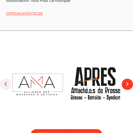
l’Association Tous Pour La Musique
COMMUNICATION PRESSE