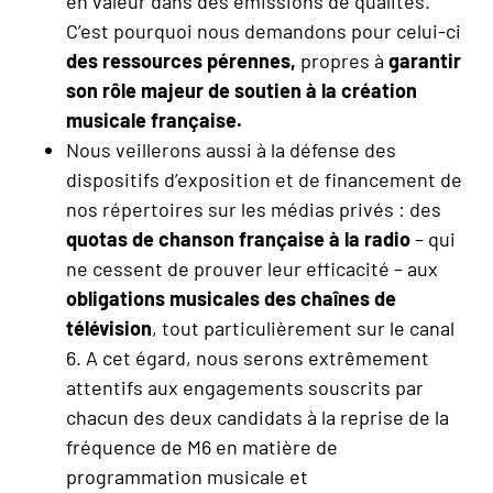
en valeur dans des émissions de qualités.
C’est pourquoi nous demandons pour celui-ci
des ressources pérennes,
propres à
garantir
son rôle majeur de soutien à la création
musicale française.
Nous veillerons aussi à la défense des
dispositifs d’exposition et de financement de
nos répertoires sur les médias privés : des
quotas de chanson française à la radio
– qui
ne cessent de prouver leur efficacité – aux
obligations musicales
des chaînes de
télévision
, tout particulièrement sur le canal
6. A cet égard, nous serons extrêmement
attentifs aux engagements souscrits par
chacun des deux candidats à la reprise de la
fréquence de M6 en matière de
programmation musicale et