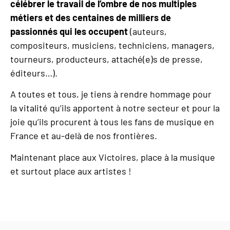
célébrer le travail de l’ombre de nos multiples
métiers et des centaines de milliers de
passionnés qui les occupent
(auteurs,
compositeurs, musiciens, techniciens, managers,
tourneurs, producteurs, attaché(e)s de presse,
éditeurs…).
A toutes et tous, je tiens à rendre hommage pour
la vitalité qu’ils apportent à notre secteur et pour la
joie qu’ils procurent à tous les fans de musique en
France et au-delà de nos frontières.
Maintenant place aux Victoires, place à la musique
et surtout place aux artistes !