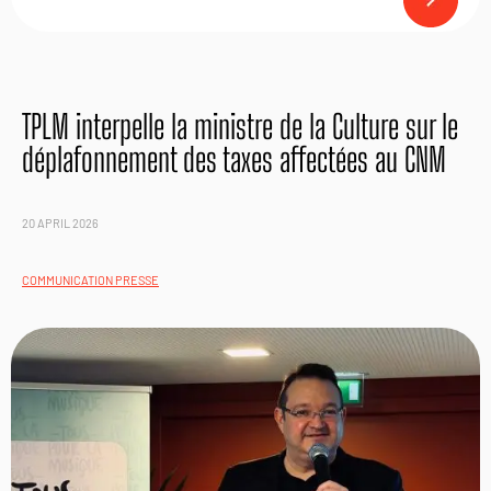
TPLM interpelle la ministre de la Culture sur le
déplafonnement des taxes affectées au CNM
20 APRIL 2026
COMMUNICATION PRESSE