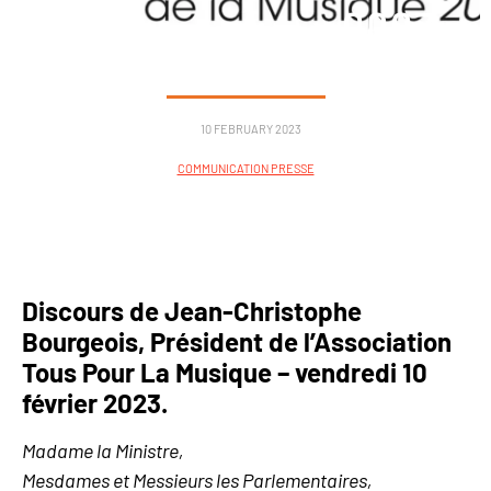
de la musique 2023
10 FEBRUARY 2023
COMMUNICATION PRESSE
Discours de Jean-Christophe
Bourgeois, Président de l’Association
Tous Pour La Musique – vendredi 10
février 2023.
Madame la Ministre,
Mesdames et Messieurs les Parlementaires,