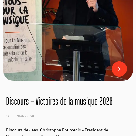
Discours – Victoires de la musique 2026
13 FEBRUARY 2026
Discours de Jean-Christophe Bourgeois – Président de