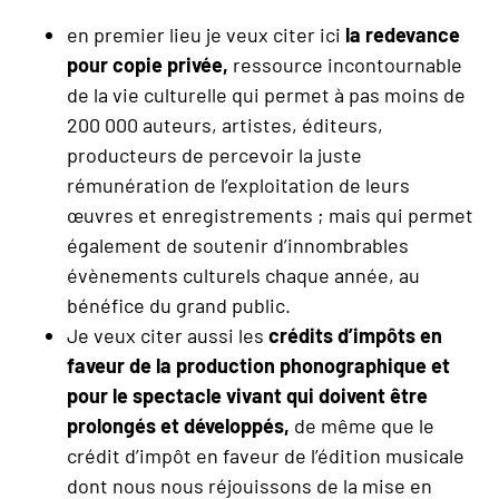
en premier lieu je veux citer ici
la redevance
pour copie privée,
ressource incontournable
de la vie culturelle qui permet à pas moins de
200 000 auteurs, artistes, éditeurs,
producteurs de percevoir la juste
rémunération de l’exploitation de leurs
œuvres et enregistrements ; mais qui permet
également de soutenir d’innombrables
évènements culturels chaque année, au
bénéfice du grand public.
Je veux citer aussi les
crédits d’impôts en
faveur de la production phonographique et
pour le spectacle vivant qui doivent être
prolongés et développés,
de même que le
crédit d’impôt en faveur de l’édition musicale
dont nous nous réjouissons de la mise en