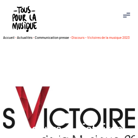
Accueil
-
Actualités
-
Communication presse
-
Discours – Victoires de la musique 2023
Discours – Victoires