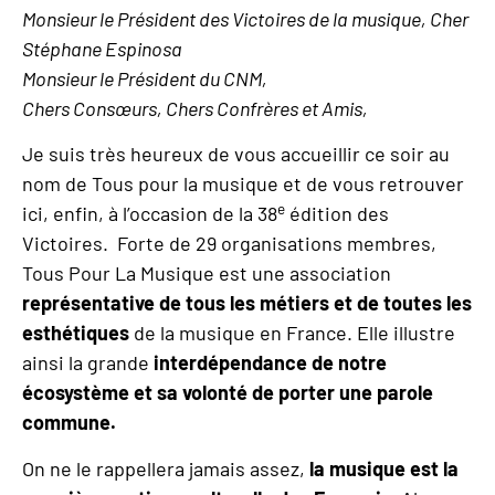
Monsieur le Président des Victoires de la musique, Cher
Stéphane Espinosa
Monsieur le Président du CNM,
Chers Consœurs, Chers Confrères et Amis,
Je suis très heureux de vous accueillir ce soir au
nom de Tous pour la musique et de vous retrouver
e
ici, enfin, à l’occasion de la 38
édition des
Victoires. Forte de 29 organisations membres,
Tous Pour La Musique est une association
représentative de tous les métiers et de toutes les
esthétiques
de la musique en France. Elle illustre
ainsi la grande
interdépendance de notre
écosystème et sa volonté de porter une parole
commune.
On ne le rappellera jamais assez,
la musique est la