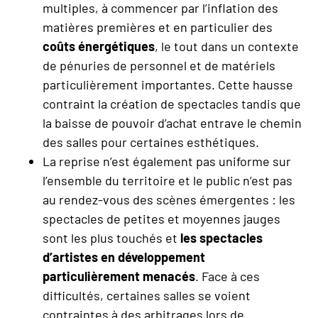
multiples, à commencer par l’inflation des
matières premières et en particulier des
coûts énergétiques
, le tout dans un contexte
de pénuries de personnel et de matériels
particulièrement importantes. Cette hausse
contraint la création de spectacles tandis que
la baisse de pouvoir d’achat entrave le chemin
des salles pour certaines esthétiques.
La reprise n’est également pas uniforme sur
l’ensemble du territoire et le public n’est pas
au rendez-vous des scènes émergentes : les
spectacles de petites et moyennes jauges
sont les plus touchés et
les spectacles
d’artistes en développement
particulièrement menacés
. Face à ces
difficultés, certaines salles se voient
contraintes à des arbitrages lors de