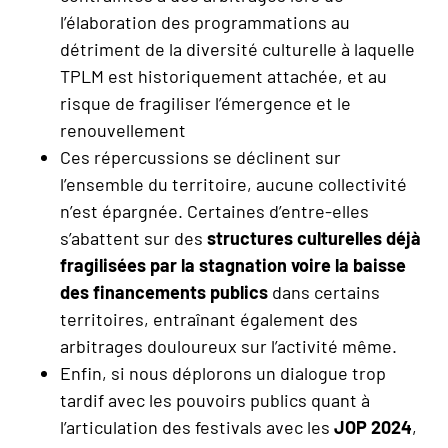
l’élaboration des programmations au
détriment de la diversité culturelle à laquelle
TPLM est historiquement attachée, et au
risque de fragiliser l’émergence et le
renouvellement
Ces répercussions se déclinent sur
l’ensemble du territoire, aucune collectivité
n’est épargnée. Certaines d’entre-elles
s’abattent sur des
structures culturelles déjà
fragilisées par la stagnation voire la baisse
des financements publics
dans certains
territoires, entraînant également des
arbitrages douloureux sur l’activité même.
Enfin, si nous déplorons un dialogue trop
tardif avec les pouvoirs publics quant à
l’articulation des festivals avec les
JOP 2024
,