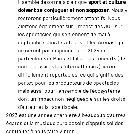
il semble désormais clair que
sport et culture
doivent se conjuguer et non s’opposer.
Nous y
resterons particulièrement attentifs. Nous
alertons également sur l’impact des JOP sur
les spectacles qui se tiennent de mai à
septembre dans les stades et les Arenas, qui
ne seront pas disponibles en 2024 en
particulier sur Paris et Lille. Ces concerts (de
nombreux artistes internationaux) seront
difficilement reportables, ce qui signifie des
pertes pour les producteurs de spectacles
mais aussi pour l’ensemble de l’écosystème,
dont un impact non négligeable sur les droits
d’auteur et la taxe fiscale.
2023 est une année charnière à beaucoup d’autres
égards et la musique aura besoin d’appuis solides
continuer à nous faire vibrer :