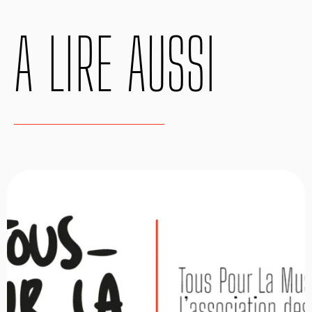
A LIRE AUSSI