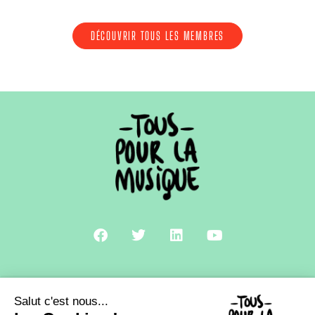
DÉCOUVRIR TOUS LES MEMBRES