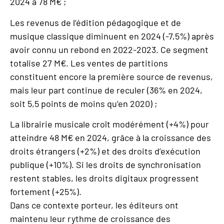
2024 à 78 M€ ;
Les revenus de l’édition pédagogique et de
musique classique diminuent en 2024 (-7,5%) après
avoir connu un rebond en 2022-2023. Ce segment
totalise 27 M€. Les ventes de partitions
constituent encore la première source de revenus,
mais leur part continue de reculer (36% en 2024,
soit 5,5 points de moins qu’en 2020) ;
La librairie musicale croît modérément (+4%) pour
atteindre 48 M€ en 2024, grâce à la croissance des
droits étrangers (+2%) et des droits d’exécution
publique (+10%). Si les droits de synchronisation
restent stables, les droits digitaux progressent
fortement (+25%).
Dans ce contexte porteur, les éditeurs ont
maintenu leur rythme de croissance des