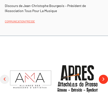
Discours de Jean-Christophe Bourgeois – Président de
l’Association Tous Pour La Musique
COMMUNICATION PRESSE