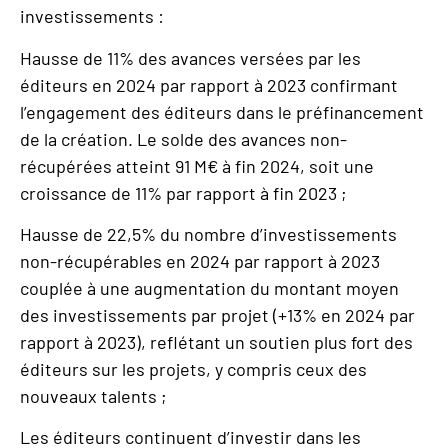
investissements :
Hausse de 11% des avances versées par les
éditeurs en 2024 par rapport à 2023 confirmant
l’engagement des éditeurs dans le préfinancement
de la création. Le solde des avances non-
récupérées atteint 91 M€ à fin 2024, soit une
croissance de 11% par rapport à fin 2023 ;
Hausse de 22,5% du nombre d’investissements
non-récupérables en 2024 par rapport à 2023
couplée à une augmentation du montant moyen
des investissements par projet (+13% en 2024 par
rapport à 2023), reflétant un soutien plus fort des
éditeurs sur les projets, y compris ceux des
nouveaux talents ;
Les éditeurs continuent d’investir dans les