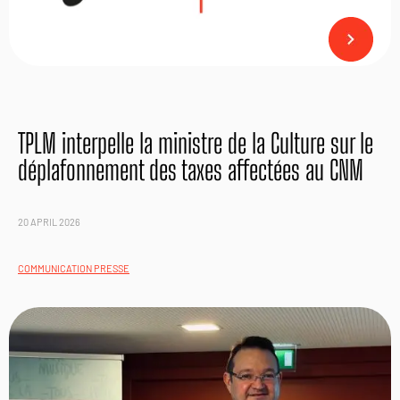
TPLM interpelle la ministre de la Culture sur le
déplafonnement des taxes affectées au CNM
20 APRIL 2026
COMMUNICATION PRESSE