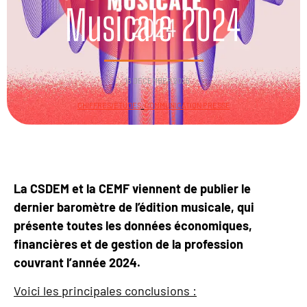
Musicale 2024
16 DECEMBER 2025
CHIFFRES/ÉTUDES
,
COMMUNICATION PRESSE
La CSDEM et la CEMF viennent de publier le
dernier baromètre de l’édition musicale, qui
présente toutes les données économiques,
financières et de gestion de la profession
couvrant l’année 2024.
Voici les principales conclusions :