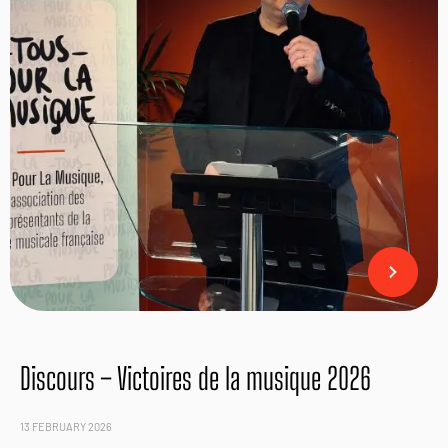
Discours – Victoires de la musique 2026
13 FEBRUARY 2026