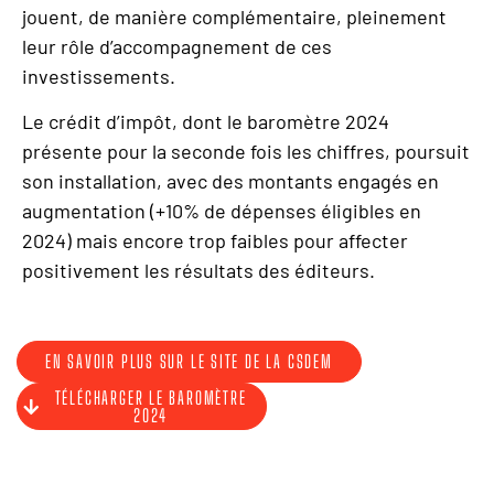
jouent, de manière complémentaire, pleinement
leur rôle d’accompagnement de ces
investissements.
Le crédit d’impôt, dont le baromètre 2024
présente pour la seconde fois les chiffres, poursuit
son installation, avec des montants engagés en
augmentation (+10% de dépenses éligibles en
2024) mais encore trop faibles pour affecter
positivement les résultats des éditeurs.
EN SAVOIR PLUS SUR LE SITE DE LA CSDEM
TÉLÉCHARGER LE BAROMÈTRE
2024