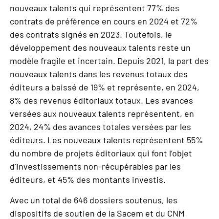
nouveaux talents qui représentent 77% des
contrats de préférence en cours en 2024 et 72%
des contrats signés en 2023. Toutefois, le
développement des nouveaux talents reste un
modèle fragile et incertain. Depuis 2021, la part des
nouveaux talents dans les revenus totaux des
éditeurs a baissé de 19% et représente, en 2024,
8% des revenus éditoriaux totaux. Les avances
versées aux nouveaux talents représentent, en
2024, 24% des avances totales versées par les
éditeurs. Les nouveaux talents représentent 55%
du nombre de projets éditoriaux qui font l’objet
d’investissements non-récupérables par les
éditeurs, et 45% des montants investis.
Avec un total de 646 dossiers soutenus, les
dispositifs de soutien de la Sacem et du CNM