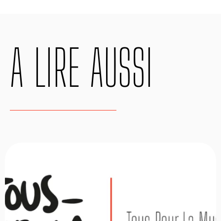
A LIRE AUSSI