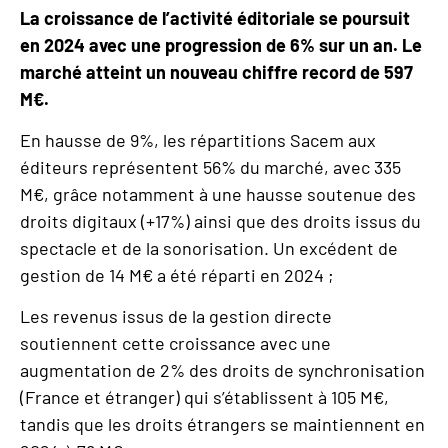
La croissance de l’activité éditoriale se poursuit
en 2024 avec une progression de 6% sur un an. Le
marché atteint un nouveau chiffre record de 597
M€.
En hausse de 9%, les répartitions Sacem aux
éditeurs représentent 56% du marché, avec 335
M€, grâce notamment à une hausse soutenue des
droits digitaux (+17%) ainsi que des droits issus du
spectacle et de la sonorisation. Un excédent de
gestion de 14 M€ a été réparti en 2024 ;
Les revenus issus de la gestion directe
soutiennent cette croissance avec une
augmentation de 2% des droits de synchronisation
(France et étranger) qui s’établissent à 105 M€,
tandis que les droits étrangers se maintiennent en