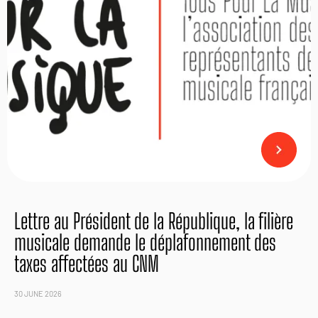
Lettre au Président de la République, la filière
musicale demande le déplafonnement des
taxes affectées au CNM
30 JUNE 2026